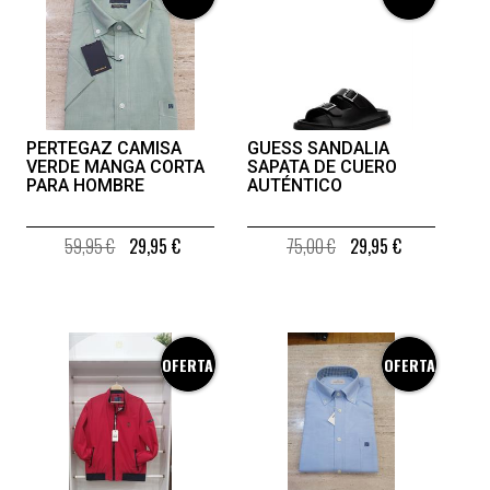
PERTEGAZ CAMISA
GUESS SANDALIA
VERDE MANGA CORTA
SAPATA DE CUERO
PARA HOMBRE
AUTÉNTICO
59,95 €
29,95 €
75,00 €
29,95 €
OFERTA
OFERTA