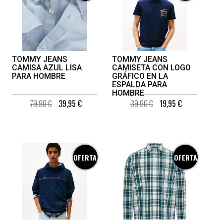
TOMMY JEANS
TOMMY JEANS
CAMISA AZUL LISA
CAMISETA CON LOGO
PARA HOMBRE
GRÁFICO EN LA
ESPALDA PARA
HOMBRE
79,90 €
39,95 €
39,90 €
19,95 €
OFERTA
OFERTA